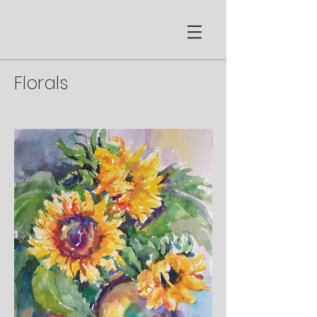
Florals